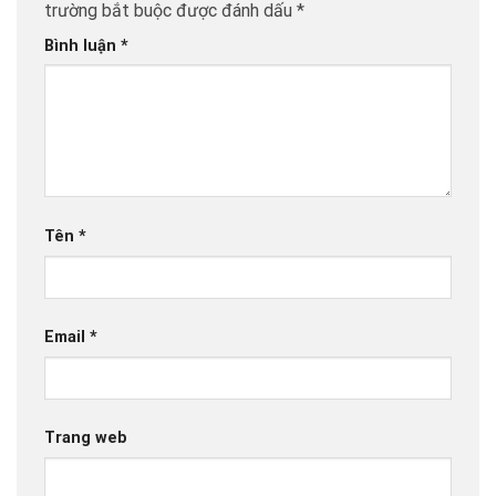
trường bắt buộc được đánh dấu
*
Bình luận
*
Tên
*
Email
*
Trang web