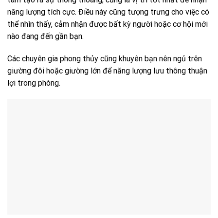
năng lượng tích cực. Điều này cũng tượng trưng cho việc có
thể nhìn thấy, cảm nhận được bất kỳ người hoặc cơ hội mới
nào đang đến gần bạn.
Các chuyên gia phong thủy cũng khuyên bạn nên ngủ trên
giường đôi hoặc giường lớn để năng lượng lưu thông thuận
lợi trong phòng.