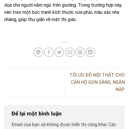
dọa cho người nằm ngủ trên giường. Trong trường hợp này,
nên treo một bức tranh kích thước vừa phải, màu sắc nhẹ
nhàng, giúp thư giãn về mặt thị giác.
TỐI ƯU ĐỒ NỘI THẤT CHO
CĂN HỘ GỌN GÀNG, NGĂN
NẮP
Để lại một bình luận
Email của bạn sẽ không được hiển thị công khai.
Các