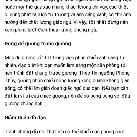
hoặc mọi thứ gây xao nhãng khác. Không chỉ vậy, các thiết
bị cũng phát ra điện từ trường và ánh sáng xanh, có thể ảnh
hưởng đến chất lượng giấc ngủ. Vì vậy, tốt nhất đừng nên
xem phim, lướt điện thoại trong phòng ngủ.
Đừng để gương trước giường
Mặc dù gương rất tốt trong việc phản chiếu ánh sáng tự
nhiên, đặc biệt khi bạn muốn làm sáng một căn phòng tối,
nên tránh đặt chúng trước giường. Theo tín ngưỡng Phong
Thủy, gương phản chiếu năng lượng xung quanh không gian
sống, có thể làm gián đoạn giấc ngủ của bạn. Nếu bạn cần
đặt lại vị trí của chiếc gương, nên để nó song song với đầu
giường chẳng hạn.
Giảm thiểu đồ đạc
Tránh những đồ nội thất lớn có thể khiến căn phòng chật