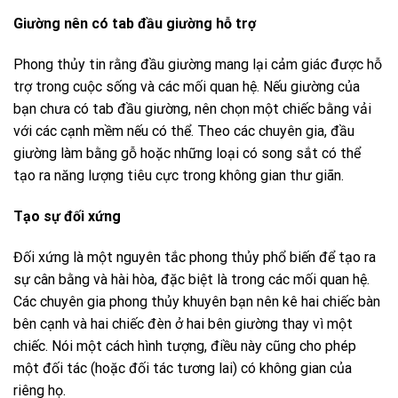
Giường nên có tab đầu giường hỗ trợ
Phong thủy tin rằng đầu giường mang lại cảm giác được hỗ
trợ trong cuộc sống và các mối quan hệ. Nếu giường của
bạn chưa có tab đầu giường, nên chọn một chiếc bằng vải
với các cạnh mềm nếu có thể. Theo các chuyên gia, đầu
giường làm bằng gỗ hoặc những loại có song sắt có thể
tạo ra năng lượng tiêu cực trong không gian thư giãn.
Tạo sự đối xứng
Đối xứng là một nguyên tắc phong thủy phổ biến để tạo ra
sự cân bằng và hài hòa, đặc biệt là trong các mối quan hệ.
Các chuyên gia phong thủy khuyên bạn nên kê hai chiếc bàn
bên cạnh và hai chiếc đèn ở hai bên giường thay vì một
chiếc. Nói một cách hình tượng, điều này cũng cho phép
một đối tác (hoặc đối tác tương lai) có không gian của
riêng họ.