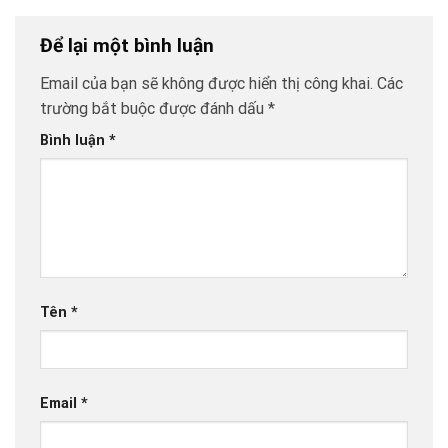
Để lại một bình luận
Email của bạn sẽ không được hiển thị công khai.
Các
trường bắt buộc được đánh dấu
*
Bình luận
*
Tên
*
Email
*