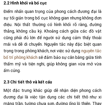
2.2 Hình khối và bố cục
Điểm nhấn quan trọng của phong cách đương đại là
sự tối giản trong bố cục không gian nhưng không đơn
điệu. Nội thất thường có hình khối rõ ràng, đường
thẳng, không cầu kỳ. Khoảng cách giữa các đồ vật
cũng phải đủ lớn để người sử dụng cảm thấy thoải
mái và dễ di chuyển. Nguyên tắc này đặc biệt quan
trọng trong phòng khách, nơi việc sử dụng
nguyên tắc
bố trí phòng khách
sẽ đảm bảo sự cân bằng giữa tính
thẩm mỹ và tiện nghi, giúp không gian vừa mở vừa
ấm cúng.
2.3 Chi tiết thô và kết cấu
Một đặc trưng khác giúp dễ nhận diện phong cách
đương đại là việc tận dụng các chi tiết thô như xi
măng trần, tường chưa sơn, đường ống lộ thiên. Thay