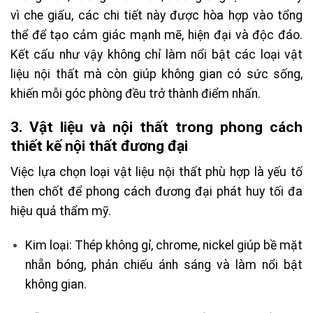
vì che giấu, các chi tiết này được hòa hợp vào tổng
thể để tạo cảm giác mạnh mẽ, hiện đại và độc đáo.
Kết cấu như vậy không chỉ làm nổi bật các loại vật
liệu nội thất mà còn giúp không gian có sức sống,
khiến mỗi góc phòng đều trở thành điểm nhấn.
3. Vật liệu và nội thất trong phong cách
thiết kế nội thất đương đại
Việc lựa chọn loại vật liệu nội thất phù hợp là yếu tố
then chốt để phong cách đương đại phát huy tối đa
hiệu quả thẩm mỹ.
Kim loại: Thép không gỉ, chrome, nickel giúp bề mặt
nhẵn bóng, phản chiếu ánh sáng và làm nổi bật
không gian.