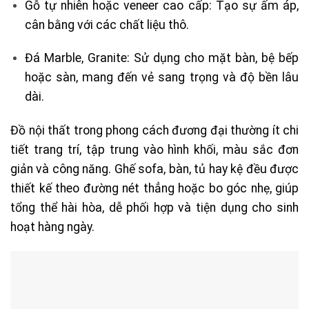
Gỗ tự nhiên hoặc veneer cao cấp: Tạo sự ấm áp,
cân bằng với các chất liệu thô.
Đá Marble, Granite: Sử dụng cho mặt bàn, bệ bếp
hoặc sàn, mang đến vẻ sang trọng và độ bền lâu
dài.
Đồ nội thất trong phong cách đương đại thường ít chi
tiết trang trí, tập trung vào hình khối, màu sắc đơn
giản và công năng. Ghế sofa, bàn, tủ hay kệ đều được
thiết kế theo đường nét thẳng hoặc bo góc nhẹ, giúp
tổng thể hài hòa, dễ phối hợp và tiện dụng cho sinh
hoạt hàng ngày.