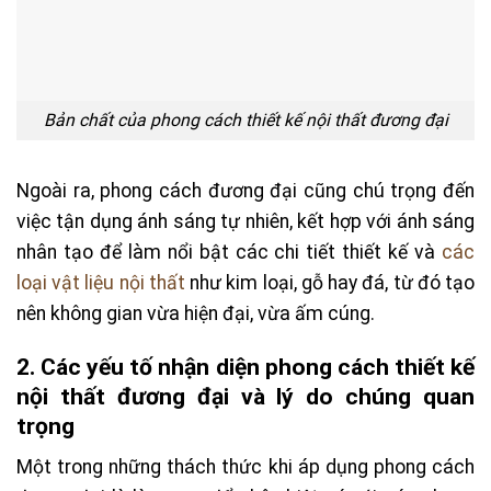
Bản chất của phong cách thiết kế nội thất đương đại
Ngoài ra, phong cách đương đại cũng chú trọng đến
việc tận dụng ánh sáng tự nhiên, kết hợp với ánh sáng
nhân tạo để làm nổi bật các chi tiết thiết kế và
các
loại vật liệu nội thất
như kim loại, gỗ hay đá, từ đó tạo
nên không gian vừa hiện đại, vừa ấm cúng.
2. Các yếu tố nhận diện phong cách thiết kế
nội thất đương đại và lý do chúng quan
trọng
Một trong những thách thức khi áp dụng phong cách