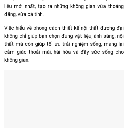
liệu mới nhất, tạo ra những không gian vừa thoáng
đãng, vừa cá tính.
Việc hiểu về phong cách thiết kế nội thất đương đại
không chỉ giúp bạn chọn đúng vật liệu, ánh sáng, nội
thất mà còn giúp tối ưu trải nghiệm sống, mang lại
cảm giác thoải mái, hài hòa và đầy sức sống cho
không gian.