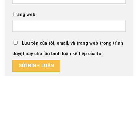
Trang web
Lưu tên của tôi, email, và trang web trong trình
duyệt này cho lần bình luận kế tiếp của tôi.