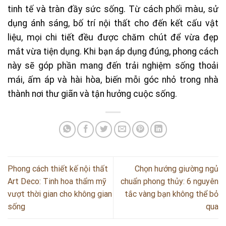
tinh tế và tràn đầy sức sống. Từ cách phối màu, sử
dụng ánh sáng, bố trí nội thất cho đến kết cấu vật
liệu, mọi chi tiết đều được chăm chút để vừa đẹp
mắt vừa tiện dụng. Khi bạn áp dụng đúng, phong cách
này sẽ góp phần mang đến trải nghiệm sống thoải
mái, ấm áp và hài hòa, biến mỗi góc nhỏ trong nhà
thành nơi thư giãn và tận hưởng cuộc sống.
Phong cách thiết kế nội thất
Chọn hướng giường ngủ
Art Deco: Tinh hoa thẩm mỹ
chuẩn phong thủy: 6 nguyên
vượt thời gian cho không gian
tắc vàng bạn không thể bỏ
sống
qua