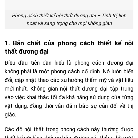
Phong cách thiết kế nội thất đương đại – Tinh tế, linh
hoạt và sang trọng cho mọi không gian
1. Bản chất của phong cách thiết kế nội
thất đương đại
Điều đầu tiên cần hiểu là phong cách đương đại
không phải là một phong cách cố định. Nó luôn biến
đổi, cập nhật theo các xu hướng thẩm mỹ và vật liệu
mới nhất. Không gian nội thất đương đại tập trung
vào việc khai thác tối đa khả năng sử dụng của từng
vật dụng, đồng thời vẫn đảm bảo sự cân đối về thị
giác.
Các đồ nội thất trong phong cách này thường được