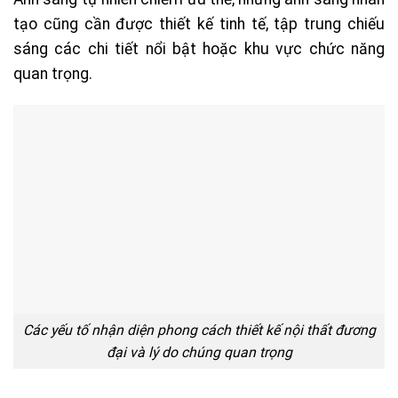
tạo cũng cần được thiết kế tinh tế, tập trung chiếu
sáng các chi tiết nổi bật hoặc khu vực chức năng
quan trọng.
Các yếu tố nhận diện phong cách thiết kế nội thất đương
đại và lý do chúng quan trọng