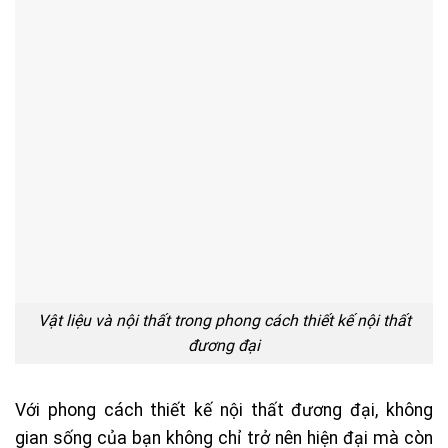
Vật liệu và nội thất trong phong cách thiết kế nội thất
đương đại
Với phong cách thiết kế nội thất đương đại, không
gian sống của bạn không chỉ trở nên hiện đại mà còn